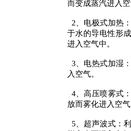
而变成蒸汽进入空
2、电极式加热
于水的导电性形
进入空气中。
3、电热式加湿
入空气。
4、高压喷雾式
放而雾化进入空气
5、超声波式：