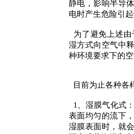
静电，影响半导
电时产生危险引起
为了避免上述由
湿方式向空气中
种环境要求下的空
目前为止各种各
1、湿膜气化式
表面均匀的流下
湿膜表面时，就