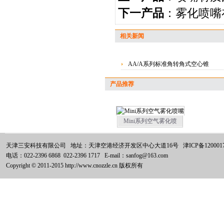
下一产品
：
雾化喷嘴
相关新闻
AA/A系列标准角转角式空心锥
产品推荐
Mini系列空气雾化喷
天津三安科技有限公司 地址：天津空港经济开发区中心大道16号
津ICP备120001
电话：022-2396 6868 022-2396 1717 E-mail：sanfog@163.com
Copyright © 2011-2015 http://www.cnozzle.cn 版权所有