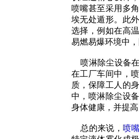
喷嘴甚至采用多
埃无处遁形。此
选择，例如在高
易燃易爆环境中，
喷淋除尘设备在
在工厂车间中，
质，保障工人的
中，喷淋除尘设
身体健康，并提高
总的来说，
喷